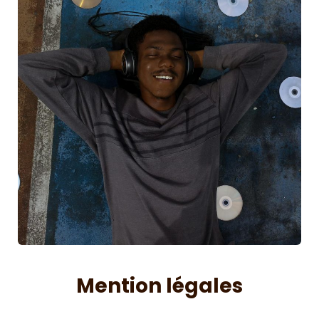
Mention légales