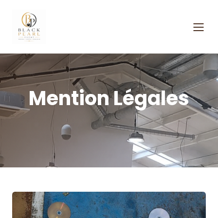
Mention Légales